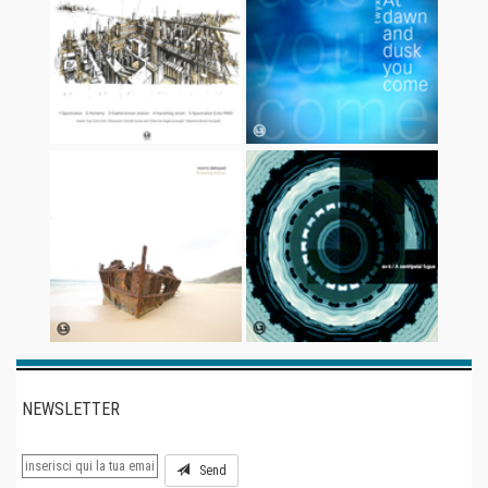
NEWSLETTER
Send