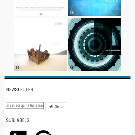
NEWSLETTER
Send
SUBLABELS