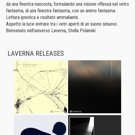
da una finestra nascosta, formulando una visione riflessa nel vetro
fantasma, di una finestra fantasma, con un animo fantasma..
Lettura ipnotica e risultato ammaliante..
Aspetto la luce entrare tra i vetri aperti di un suono sinuoso.
Benvenuto nell'universo Laverna, Stella Polanski
LAVERNA RELEASES