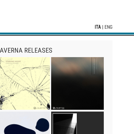
ITA
|
ENG
AVERNA RELEASES