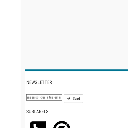
NEWSLETTER
Send
SUBLABELS